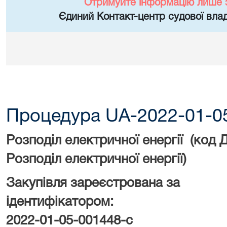
Отримуйте інформацію лише 
Єдиний Контакт-центр судової влад
Процедура UA-2022-01-0
Розподіл електричної енергії (код 
Розподіл електричної енергії)
Закупівля зареєстрована за
ідентифікатором:
U
2022-01-05-001448-c