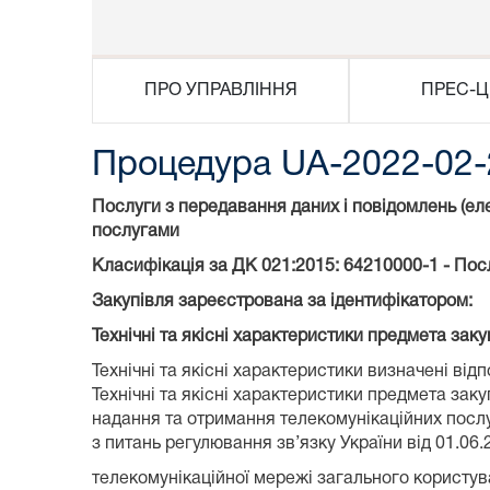
ПРО УПРАВЛІННЯ
ПРЕС-Ц
Процедура UA-2022-02-
Послуги з передавання даних і повідомлень (еле
послугами
Класифікація за ДК 021:2015: 64210000-1 - Пос
Закупівля зареєстрована за ідентифікатором:
U
Технічні та якісні характеристики предмета закуп
Технічні та якісні характеристики визначені ві
Технічні та якісні характеристики предмета заку
надання та отримання телекомунікаційних послуг
з питань регулювання зв’язку України від 01.
телекомунікаційної мережі загального користува