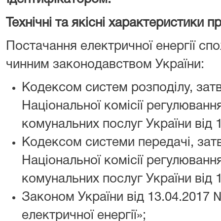
Технічні та якісні характеристики п
Постачання електричної енергії сп
чинним законодавством України:
Кодексом систем розподілу, за
Національної комісії регулюванн
комунальних послуг України від 
Кодексом системи передачі, за
Національної комісії регулюванн
комунальних послуг України від 
Законом України від 13.04.2017 
електричної енергії»;