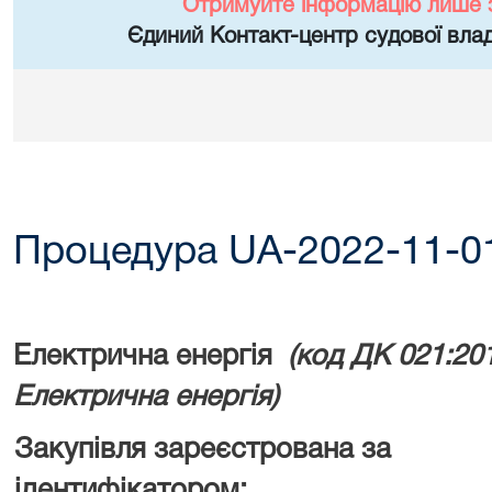
Отримуйте інформацію лише 
Єдиний Контакт-центр судової влад
Процедура UA-2022-11-0
Електрична енергія
(код ДК 021:20
Електрична енергія
)
Закупівля зареєстрована за
ідентифікатором: