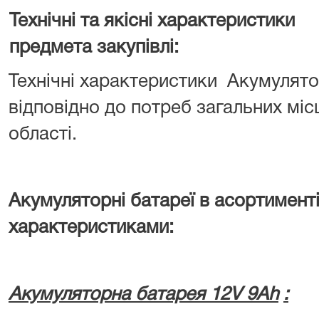
Технічні та якісні характеристики
предмета закупівлі:
Технічні характеристики Акумулятор
відповідно до потреб загальних мі
області.
Акумуляторні батареї
в асортименті
характеристиками:
Акумуляторна батарея
12V 9Ah
: