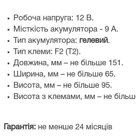
Робоча напруга: 12 В.
Місткість акумулятора - 9 A.
Тип акумулятора:
гелевий
.
Тип клеми: F2 (Т2).
Довжина, мм – не більше 151.
Ширина, мм – не більше 65.
Висота, мм – не більше 95.
Висота з клемами, мм – не більш
Гарантія:
не менше 24 місяців