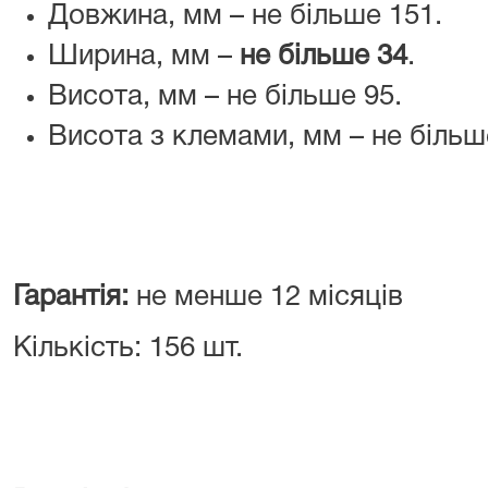
Довжина, мм – не більше 151.
Ширина, мм –
не більше 34
.
Висота, мм – не більше 95.
Висота з клемами, мм – не більш
Гарантія:
не менше 12 місяців
Кількість: 156 шт.