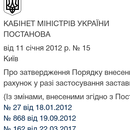
КАБІНЕТ МІНІСТРІВ УКРАЇНИ
ПОСТАНОВА
від 11 січня 2012 р. № 15
Київ
Про затвердження Порядку внесенн
рахунок у разі застосування застав
{Із змінами, внесеними згідно з П
№ 27 від 18.01.2012
№ 868 від 19.09.2012
№ 162 від 22.03.2017