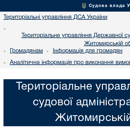
Судова влада 
Територіальні управління ДСА України
•
Територіальне управління Державної суд
Житомирській об
Громадянам
Інформація для громадян
•
•
Аналітична інформація про виконання вимо
•
Територіальне управ
судової адміністра
Житомирській