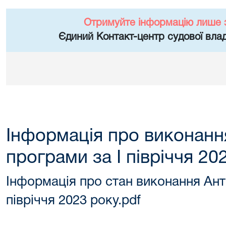
Отримуйте інформацію лише 
Єдиний Контакт-центр судової влад
Інформація про виконанн
програми за І півріччя 20
Інформація про стан виконання Ант
півріччя 2023 року.pdf